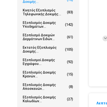
Δοκιμής...
Κινητός Εξοπλισμός
(83)
Τηλεφωνικής Δοκιμής...
Εξοπλισμός Δοκιμής
(142)
Υποδημάτων...
Εξοπλισμό Δοκιμών
(61)
Δερμάτινων Ειδών...
Εκτατός Εξοπλισμός
(105)
Δοκιμής...
Εξοπλισμοί Δοκιμής
(92)
Εγγράφου...
Εξοπλισμός Δοκιμής
(15)
Κρανών...
Εξοπλισμός Δοκιμής
(8)
Αποσκευών...
Εξοπλισμός Δοκιμής
(27)
Καλωδίων...
Λεπτο