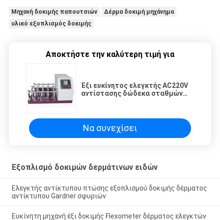
Μηχανή δοκιμής παπουτσιών
Δέρμα δοκιμή μηχάνημα
υλικό εξοπλισμός δοκιμής
Αποκτήστε την καλύτερη τιμή για
Έξι ευκίνητος ελεγκτής AC220V
αντίστασης δώδεκα σταθμών
για το δέρμα
Να συνεχίσει
Εξοπλισμό δοκιμών δερμάτινων ειδών
Ελεγκτής αντίκτυπου πτώσης εξοπλισμού δοκιμής δέρματος
αντίκτυπου Gardner σφυριών
Ευκίνητη μηχανή έξι δοκιμής Flexometer δέρματος ελεγκτών