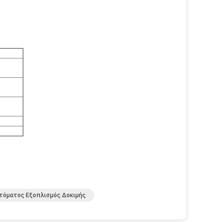
τόματος Εξοπλισμός Δοκιμής