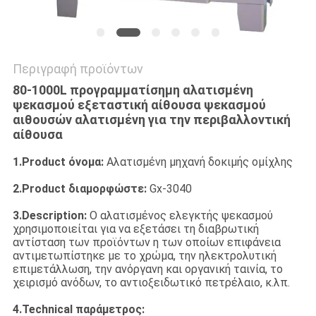
Περιγραφή προϊόντων
80-1000L προγραμματίσημη αλατισμένη
ψεκασμού εξεταστική αίθουσα ψεκασμού
αιθουσών αλατισμένη για την περιβαλλοντική
αίθουσα
1.Product όνομα:
Αλατισμένη μηχανή δοκιμής ομίχλης
2.Product διαμορφώστε:
Gx-3040
3.Description:
Ο αλατισμένος ελεγκτής ψεκασμού
χρησιμοποιείται για να εξετάσει τη διαβρωτική
αντίσταση των προϊόντων η των οποίων επιφάνεια
αντιμετωπίστηκε με το χρώμα, την ηλεκτρολυτική
επιμετάλλωση, την ανόργανη και οργανική ταινία, το
χειρισμό ανόδων, το αντιοξειδωτικό πετρέλαιο, κ.λπ.
4.Technical παράμετρος: